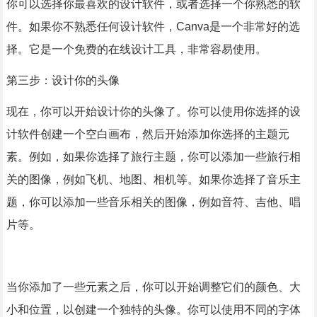
你可以选择你最喜欢的设计软件，或者选择一个你熟悉的软
件。如果你不熟悉任何设计软件，Canva是一个非常好的选
择。它是一个免费的在线设计工具，非常容易使用。
第三步：设计你的头像
现在，你可以开始设计你的头像了。你可以使用你选择的设
计软件创建一个空白画布，然后开始添加你选择的主题元
素。例如，如果你选择了旅行主题，你可以添加一些旅行相
关的图像，例如飞机、地图、相机等。如果你选择了音乐主
题，你可以添加一些音乐相关的图像，例如音符、吉他、唱
片等。
当你添加了一些元素之后，你可以开始调整它们的颜色、大
小和位置，以创建一个独特的头像。你可以使用不同的字体