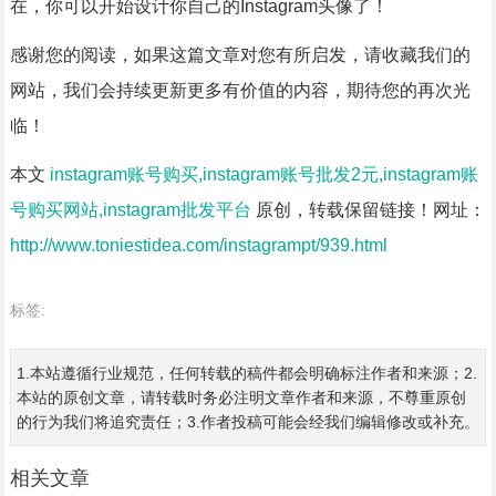
在，你可以开始设计你自己的Instagram头像了！
感谢您的阅读，如果这篇文章对您有所启发，请收藏我们的
网站，我们会持续更新更多有价值的内容，期待您的再次光
临！
本文
instagram账号购买,instagram账号批发2元,instagram账
号购买网站,instagram批发平台
原创，转载保留链接！网址：
http://www.toniestidea.com/instagrampt/939.html
标签:
1.本站遵循行业规范，任何转载的稿件都会明确标注作者和来源；2.
本站的原创文章，请转载时务必注明文章作者和来源，不尊重原创
的行为我们将追究责任；3.作者投稿可能会经我们编辑修改或补充。
相关文章