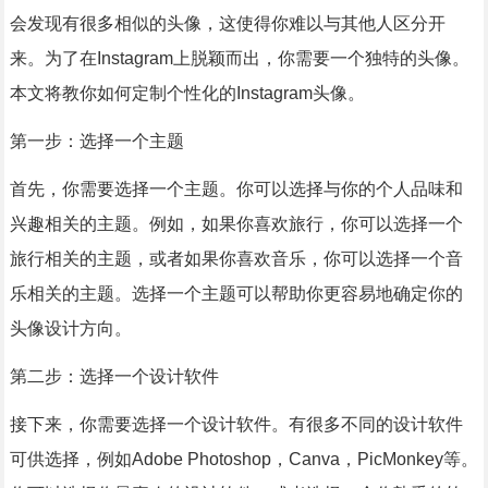
会发现有很多相似的头像，这使得你难以与其他人区分开
来。为了在Instagram上脱颖而出，你需要一个独特的头像。
本文将教你如何定制个性化的Instagram头像。
第一步：选择一个主题
首先，你需要选择一个主题。你可以选择与你的个人品味和
兴趣相关的主题。例如，如果你喜欢旅行，你可以选择一个
旅行相关的主题，或者如果你喜欢音乐，你可以选择一个音
乐相关的主题。选择一个主题可以帮助你更容易地确定你的
头像设计方向。
第二步：选择一个设计软件
接下来，你需要选择一个设计软件。有很多不同的设计软件
可供选择，例如Adobe Photoshop，Canva，PicMonkey等。