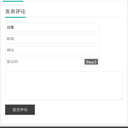
发表评论
提交评论