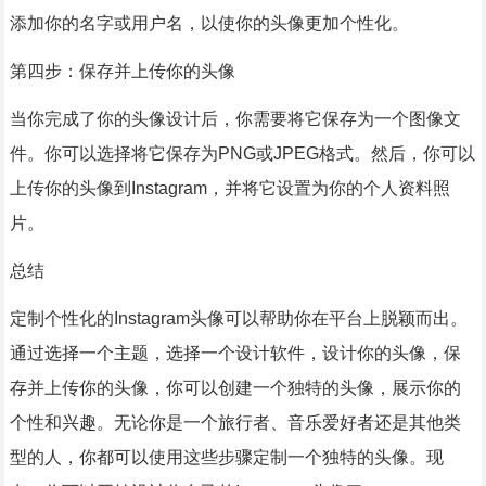
添加你的名字或用户名，以使你的头像更加个性化。
第四步：保存并上传你的头像
当你完成了你的头像设计后，你需要将它保存为一个图像文
件。你可以选择将它保存为PNG或JPEG格式。然后，你可以
上传你的头像到Instagram，并将它设置为你的个人资料照
片。
总结
定制个性化的Instagram头像可以帮助你在平台上脱颖而出。
通过选择一个主题，选择一个设计软件，设计你的头像，保
存并上传你的头像，你可以创建一个独特的头像，展示你的
个性和兴趣。无论你是一个旅行者、音乐爱好者还是其他类
型的人，你都可以使用这些步骤定制一个独特的头像。现