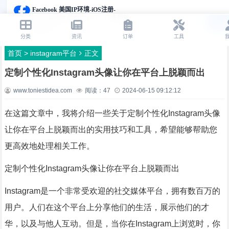
首页
>
instagram平台
正文
定制个性化Instagram头像让你在平台上脱颖而出
www.toniestidea.com
阅读：
47
2024-06-15 09:12:12
在这篇文章中，我将介绍一些关于定制个性化Instagram头像
让你在平台上脱颖而出的实用技巧和工具，希望能够帮助您
更高效地处理相关工作。
定制个性化Instagram头像让你在平台上脱颖而出
Instagram是一个非常受欢迎的社交媒体平台，拥有数百万的
用户。人们在这个平台上分享他们的生活，展示他们的才
华，以及与他人互动。但是，当你在Instagram上浏览时，你