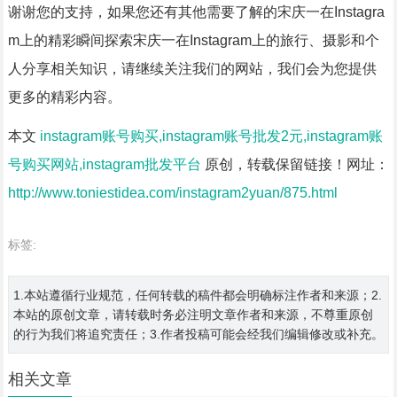
谢谢您的支持，如果您还有其他需要了解的宋庆一在Instagra
m上的精彩瞬间探索宋庆一在Instagram上的旅行、摄影和个
人分享相关知识，请继续关注我们的网站，我们会为您提供
更多的精彩内容。
本文
instagram账号购买,instagram账号批发2元,instagram账
号购买网站,instagram批发平台
原创，转载保留链接！网址：
http://www.toniestidea.com/instagram2yuan/875.html
标签:
1.本站遵循行业规范，任何转载的稿件都会明确标注作者和来源；2.
本站的原创文章，请转载时务必注明文章作者和来源，不尊重原创
的行为我们将追究责任；3.作者投稿可能会经我们编辑修改或补充。
相关文章