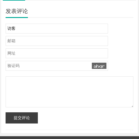
发表评论
提交评论