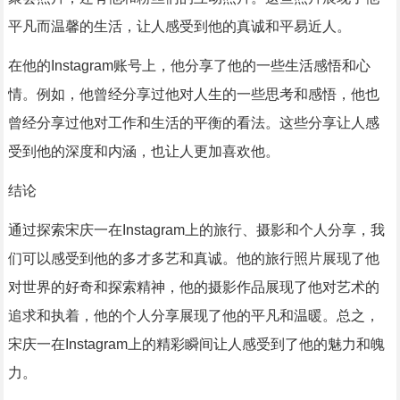
平凡而温馨的生活，让人感受到他的真诚和平易近人。
在他的Instagram账号上，他分享了他的一些生活感悟和心
情。例如，他曾经分享过他对人生的一些思考和感悟，他也
曾经分享过他对工作和生活的平衡的看法。这些分享让人感
受到他的深度和内涵，也让人更加喜欢他。
结论
通过探索宋庆一在Instagram上的旅行、摄影和个人分享，我
们可以感受到他的多才多艺和真诚。他的旅行照片展现了他
对世界的好奇和探索精神，他的摄影作品展现了他对艺术的
追求和执着，他的个人分享展现了他的平凡和温暖。总之，
宋庆一在Instagram上的精彩瞬间让人感受到了他的魅力和魄
力。