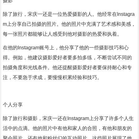
摄影
除了旅行，宋庆一还是一位热爱摄影的人。他经常在Instagra
m上分享自己拍摄的照片。他的照片中充满了艺术感和美感，
每一张照片都能够让人感受到他对摄影的热爱和执着。
在他的Instagram账号上，他分享了他的一些摄影技巧和心
得。例如，他建议摄影爱好者要多拍多练，不断尝试不同的
拍摄角度和光线条件。他还提醒摄影爱好者要保持耐心和专
注，不要急于求成，要慢慢积累经验和技巧。
个人分享
除了旅行和摄影，宋庆一还在Instagram上分享了许多个人生
活中的点滴。他的照片中有他和家人的合照，有他和朋友的
聚会照片，还有他和粉丝们的互动照片。这些照片展现了他