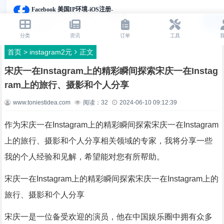
首页
>
instagram2元
正文
宋庆一在Instagram上的精彩瞬间探索宋庆一在Instag
ram上的旅行、摄影和个人分享
www.toniestidea.com
阅读：
32
2024-06-10 09:12:39
作为宋庆一在Instagram上的精彩瞬间探索宋庆一在Instagram
上的旅行、摄影和个人分享相关领域的专家，我将分享一些
我的个人经验和见解，希望能对您有所帮助。
宋庆一在Instagram上的精彩瞬间探索宋庆一在Instagram上的
旅行、摄影和个人分享
宋庆一是一位备受欢迎的演员，他在中国娱乐圈中拥有众多