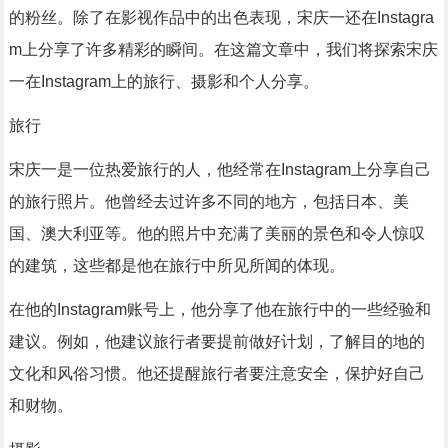
的粉丝。除了在影视作品中的出色表现，宋庆一还在Instagra
m上分享了许多精彩的瞬间。在这篇文章中，我们将探索宋庆
一在Instagram上的旅行、摄影和个人分享。
旅行
宋庆一是一位热爱旅行的人，他经常在Instagram上分享自己
的旅行照片。他曾经去过许多不同的地方，包括日本、美
国、澳大利亚等。他的照片中充满了美丽的景色和令人惊叹
的建筑，这些都是他在旅行中所见所闻的体现。
在他的Instagram账号上，他分享了他在旅行中的一些经验和
建议。例如，他建议旅行者要提前做好计划，了解目的地的
文化和风俗习惯。他还提醒旅行者要注意安全，保护好自己
和财物。