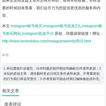
如果您觉得这篇文章对您有所帮助，请将本站收藏，并在需
要的时候回来查看，我们会尽力为您提供更优质的服务和内
容。
本文
instagram账号购买,instagram账号批发2元,instagram账
号购买网站,instagram批发平台
原创，转载保留链接！网址：
http://www.toniestidea.com/instagramwenda/903.html
标签:
1.本站遵循行业规范，任何转载的稿件都会明确标注作者和来源；2.
本站的原创文章，请转载时务必注明文章作者和来源，不尊重原创
的行为我们将追究责任；3.作者投稿可能会经我们编辑修改或补充。
相关文章
发表评论