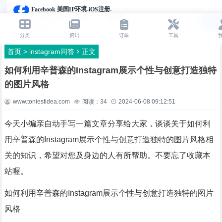
首页
>
instagram问答
正文
如何利用辛普森的Instagram展示个性与创意打造独特
的图片风格
www.toniestidea.com
阅读：
34
2024-06-08 09:12:51
今天小编亲自动手写一篇文章分享给大家，谈谈关于如何利
用辛普森的Instagram展示个性与创意打造独特的图片风格相
关的知识，希望对您及身边的人有所帮助。不要忘了收藏本
站喔。
如何利用辛普森的Instagram展示个性与创意打造独特的图片
风格