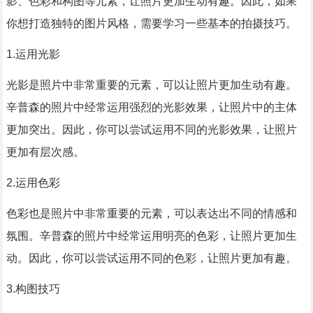
影、色彩和构图等元素，让照片更加生动有趣。因此，如果
你想打造独特的图片风格，需要学习一些基本的拍摄技巧。
1.运用光影
光影是照片中非常重要的元素，可以让照片更加生动有趣。
辛普森的照片中经常运用强烈的光影效果，让照片中的主体
更加突出。因此，你可以尝试运用不同的光影效果，让照片
更加有层次感。
2.运用色彩
色彩也是照片中非常重要的元素，可以表达出不同的情感和
氛围。辛普森的照片中经常运用明亮的色彩，让照片更加生
动。因此，你可以尝试运用不同的色彩，让照片更加有趣。
3.构图技巧