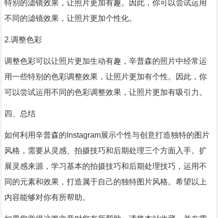
特别的滤镜效果，让照片更加有趣。因此，你可以尝试运用
不同的滤镜效果，让照片更加个性化。
2.调整色彩
调整色彩可以让照片更加生动有趣，辛普森的照片中经常运
用一些特别的色彩调整效果，让照片更加有个性。因此，你
可以尝试运用不同的色彩调整效果，让照片更加有吸引力。
四、总结
如何利用辛普森的Instagram展示个性与创意打造独特的图片
风格，需要从灵感、拍摄技巧和后期处理三个方面入手。扩
展灵感来源，学习基本的拍摄技巧和后期处理技巧，运用不
同的元素和效果，打造属于自己的独特图片风格。希望以上
内容能够对你有所帮助。