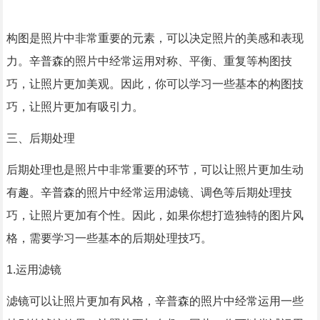
构图是照片中非常重要的元素，可以决定照片的美感和表现
力。辛普森的照片中经常运用对称、平衡、重复等构图技
巧，让照片更加美观。因此，你可以学习一些基本的构图技
巧，让照片更加有吸引力。
三、后期处理
后期处理也是照片中非常重要的环节，可以让照片更加生动
有趣。辛普森的照片中经常运用滤镜、调色等后期处理技
巧，让照片更加有个性。因此，如果你想打造独特的图片风
格，需要学习一些基本的后期处理技巧。
1.运用滤镜
滤镜可以让照片更加有风格，辛普森的照片中经常运用一些