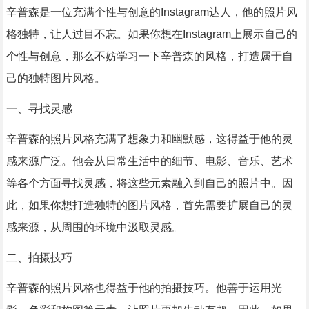
辛普森是一位充满个性与创意的Instagram达人，他的照片风
格独特，让人过目不忘。如果你想在Instagram上展示自己的
个性与创意，那么不妨学习一下辛普森的风格，打造属于自
己的独特图片风格。
一、寻找灵感
辛普森的照片风格充满了想象力和幽默感，这得益于他的灵
感来源广泛。他会从日常生活中的细节、电影、音乐、艺术
等各个方面寻找灵感，将这些元素融入到自己的照片中。因
此，如果你想打造独特的图片风格，首先需要扩展自己的灵
感来源，从周围的环境中汲取灵感。
二、拍摄技巧
辛普森的照片风格也得益于他的拍摄技巧。他善于运用光