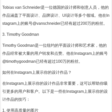
Tobias van Schneider是一位德国的设计师和创意人员，他的
作品涵盖了平面设计、品牌设计、UI设计等多个领域。他在In
stagram上的账号@vanschneider已经有超过200万的粉丝。
3. Timothy Goodman
Timothy Goodman是一位纽约的平面设计师和艺术家，他的
作品经常被大量的用户转发和点赞。他在Instagram上的账号
@timothygoodman已经有超过100万的粉丝。
如何在Instagram上展示你的设计作品？
在Instagram上展示你的设计作品非常重要，这可以帮助你吸
引更多的用户和客户。以下是一些在Instagram上展示你的设
计作品的技巧：
1. 使用高质量的图片