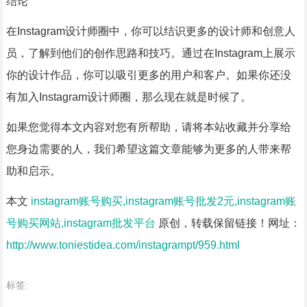
结论
在Instagram设计师圈中，你可以结识更多的设计师和创意人
员，了解到他们的创作思路和技巧。通过在Instagram上展示
你的设计作品，你可以吸引更多的用户和客户。如果你还没
有加入Instagram设计师圈，那么现在就是时候了。
如果您觉得本文内容对您有所帮助，请将本站收藏并分享给
您身边需要的人，我们希望这篇文章能够为更多的人带来帮
助和启示。
本文
instagram账号购买,instagram账号批发2元,instagram账
号购买网站,instagram批发平台
原创，转载保留链接！网址：
http://www.toniestidea.com/instagrampt/959.html
标签: