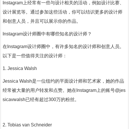
Instagram上经常有一些与设计相关的活动，例如设计比赛、
设计展览等。通过参加这些活动，你可以结识更多的设计师
和创意人员，并且可以展示你的作品。
Instagram设计师圈中有哪些知名的设计师？
在Instagram设计师圈中，有许多知名的设计师和创意人员。
以下是一些值得关注的设计师：
1. Jessica Walsh
Jessica Walsh是一位纽约的平面设计师和艺术家，她的作品
经常被大量的用户转发和点赞。她在Instagram上的账号@jes
sicavwalsh已经有超过300万的粉丝。
2. Tobias van Schneider