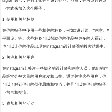
tagram账号，并且上传你的设计作品。然后，你可以通过以
下方式来加入这个圈子：
1. 使用相关的标签
在你的帖子中使用一些相关的标签，例如#设计师、#创意、#
平面设计等。这些标签可以帮助你的作品被更多的人看到，
也可以让你的作品出现在Instagram设计师圈的搜索结果中。
2. 关注相关的用户
在Instagram上关注一些知名的设计师和创意人员，他们的作
品经常会被大量的用户转发和点赞。通过关注这些用户，你
可以了解到他们的创作思路和技巧，并且可以在他们的帖子
下留言和交流。
3. 参加相关的活动