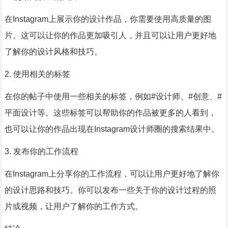
在Instagram上展示你的设计作品，你需要使用高质量的图
片。这可以让你的作品更加吸引人，并且可以让用户更好地
了解你的设计风格和技巧。
2. 使用相关的标签
在你的帖子中使用一些相关的标签，例如#设计师、#创意、#
平面设计等。这些标签可以帮助你的作品被更多的人看到，
也可以让你的作品出现在Instagram设计师圈的搜索结果中。
3. 发布你的工作流程
在Instagram上分享你的工作流程，可以让用户更好地了解你
的设计思路和技巧。你可以发布一些关于你的设计过程的照
片或视频，让用户了解你的工作方式。