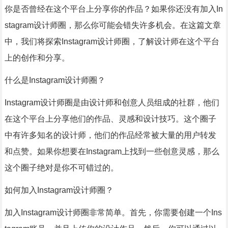
你是否曾经在这个平台上分享你的作品？如果你还没有加入In
stagram设计师圈，那么你可能会错失许多机会。在这篇文章
中，我们将探索Instagram设计师圈，了解设计师在这个平台
上的创作和分享。
什么是Instagram设计师圈？
Instagram设计师圈是由设计师和创意人员组成的社群，他们
在这个平台上分享他们的作品、灵感和设计技巧。这个圈子
中有许多知名的设计师，他们的作品经常被大量的用户转发
和点赞。如果你想要在Instagram上找到一些创意灵感，那么
这个圈子绝对是你不可错过的。
如何加入Instagram设计师圈？
加入Instagram设计师圈非常简单。首先，你需要创建一个Ins