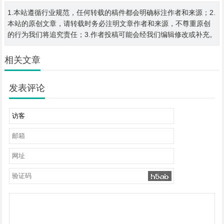
1.本站遵循行业规范，任何转载的稿件都会明确标注作者和来源；2.
本站的原创文章，请转载时务必注明文章作者和来源，不尊重原创
的行为我们将追究责任；3.作者投稿可能会经我们编辑修改或补充。
相关文章
发表评论