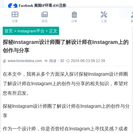
首页
>
instagram平台
正文
探秘Instagram设计师圈了解设计师在Instagram上的
创作与分享
www.toniestidea.com
阅读：
30
2024-06-23 09:12:39
在本文中，我将从多个方面深入探讨探秘Instagram设计师圈
了解设计师在Instagram上的创作与分享的相关知识，希望对
您有所启发。
探秘Instagram设计师圈了解设计师在Instagram上的创作与分
享
作为一个设计师，你是否曾经在Instagram上寻找灵感？或者