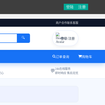
登陆
注册