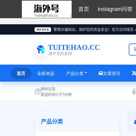
首页
instagram问答