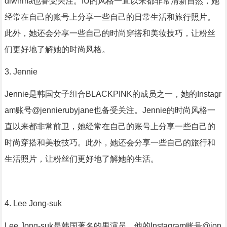
dlwlrma也备受关注。IU的风格一直以来都非常清新自然，她
经常在自己的账号上分享一些自己的日常生活和旅行照片。
此外，她还会分享一些自己的时尚穿搭和美妆技巧，让粉丝
们更好地了解她的时尚风格。
3. Jennie
Jennie是韩国女子组合BLACKPINK的成员之一，她的Instagr
am账号@jennierubyjane也备受关注。Jennie的时尚风格一
直以来都非常前卫，她经常在自己的账号上分享一些自己的
时尚穿搭和美妆技巧。此外，她还会分享一些自己的旅行和
生活照片，让粉丝们更好地了解她的生活。
4. Lee Jong-suk
Lee Jong-suk是韩国著名的男演员，他的Instagram账号@jon