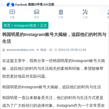
首页
>
instagram批发
正文
韩国明星的Instagram账号大揭秘，追踪他们的时尚与
生活
www.toniestidea.com
阅读：
41
2024-01-29 09:12:40
在这篇文章中，我将分享一些韩国明星的Instagram账号大揭
秘，追踪他们的时尚与生活相关的案例和经验，希望能够帮
助您更好地应对实际问题。
韩国明星的Instagram账号大揭秘，追踪他们的时尚与生活
韩国明星一直以来都备受关注，他们的时尚与生活方式更是
成为了广大粉丝们的追捧对象。Instagram作为一个非常受欢