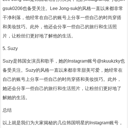
gsuk0206也备受关注。Lee Jong-suk的风格一直以来都非常
干净利落，他经常在自己的账号上分享一些自己的时尚穿搭
和美妆技巧。此外，他还会分享一些自己的旅行和生活照
片，让粉丝们更好地了解他的生活。
5. Suzy
Suzy是韩国女演员和歌手，她的Instagram账号@skuukzky也
备受关注。Suzy的风格一直以来都非常甜美可爱，她经常在
自己的账号上分享一些自己的时尚穿搭和美妆技巧。此外，
她还会分享一些自己的旅行和生活照片，让粉丝们更好地了
解她的生活。
总结
以上就是我们为大家揭秘的几位韩国明星的Instagram账号，