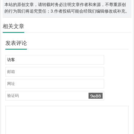
本站的原创文章，请转载时务必注明文章作者和来源，不尊重原创
的行为我们将追究责任；3.作者投稿可能会经我们编辑修改或补充。
相关文章
发表评论