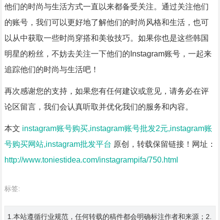
他们的时尚与生活方式一直以来都备受关注。通过关注他们
的账号，我们可以更好地了解他们的时尚风格和生活，也可
以从中获取一些时尚穿搭和美妆技巧。如果你也是这些韩国
明星的粉丝，不妨去关注一下他们的Instagram账号，一起来
追踪他们的时尚与生活吧！
再次感谢您的支持，如果您有任何建议或意见，请务必在评
论区留言，我们会认真听取并优化我们的服务和内容。
本文
instagram账号购买,instagram账号批发2元,instagram账
号购买网站,instagram批发平台
原创，转载保留链接！网址：
http://www.toniestidea.com/instagrampifa/750.html
标签:
1.本站遵循行业规范，任何转载的稿件都会明确标注作者和来源；2.