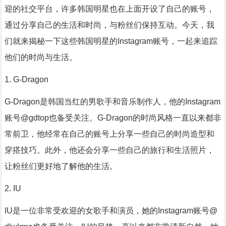
迎的社交平台，许多韩国明星也在上面开设了自己的账号，
通过分享自己的生活和时尚，与粉丝们保持互动。今天，我
们就来揭秘一下这些韩国明星的Instagram账号，一起来追踪
他们的时尚与生活。
1. G-Dragon
G-Dragon是韩国当红的男歌手和音乐制作人，他的Instagram
账号@gdtop也备受关注。G-Dragon的时尚风格一直以来都非
常前卫，他经常在自己的账号上分享一些自己的时尚造型和
穿搭技巧。此外，他还会分享一些自己的旅行和生活照片，
让粉丝们更好地了解他的生活。
2. IU
IU是一位非常受欢迎的女歌手和演员，她的Instagram账号@