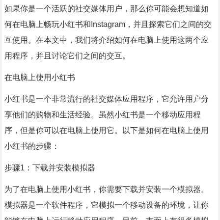
如果你是一个活跃的社交媒体用户，那么你可能会想知道如
何在电脑上畅玩小红书和Instagram，并且探索它们之间的交
互使用。在本文中，我们将介绍如何在电脑上使用这两个应
用程序，并且讨论它们之间的交互。
在电脑上使用小红书
小红书是一个非常流行的社交媒体应用程序，它允许用户分
享他们的购物和生活经验。虽然小红书是一个移动应用程
序，但是你可以在电脑上使用它。以下是如何在电脑上使用
小红书的步骤：
步骤1：下载并安装模拟器
为了在电脑上使用小红书，你需要下载并安装一个模拟器。
模拟器是一个软件程序，它模拟一个移动设备的环境，让你