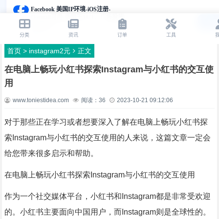
首页
>
instagram2元
正文
在电脑上畅玩小红书探索Instagram与小红书的交互使
用
www.toniestidea.com
阅读：
36
2023-10-21 09:12:06
对于那些正在学习或者想要深入了解在电脑上畅玩小红书探
索Instagram与小红书的交互使用的人来说，这篇文章一定会
给您带来很多启示和帮助。
在电脑上畅玩小红书探索Instagram与小红书的交互使用
作为一个社交媒体平台，小红书和Instagram都是非常受欢迎
的。小红书主要面向中国用户，而Instagram则是全球性的。