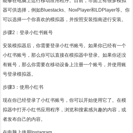
能够在电脑上运行移动应用程序。目前，市面上有很多模拟
器可供选择，例如Bluestacks、NoxPlayer和LDPlayer等。你
可以选择一个你喜欢的模拟器，并按照安装指南进行安装。
步骤2：登录小红书账号
安装模拟器后，你需要登录小红书账号。如果你已经有一个
小红书账号，那么你可以直接在模拟器中登录。如果你还没
有账号，那么你需要在移动设备上注册一个账号，并使用账
号登录模拟器。
步骤3：使用小红书
现在你已经登录了小红书账号，你可以开始使用它了。在模
拟器中打开小红书应用程序，浏览和搜索感兴趣的内容，或
者发布自己的内容。
在电脑上使用Instagram