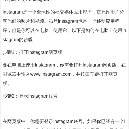
Instagram是一个全球性的社交媒体应用程序，它允许用户分
享他们的照片和视频。虽然Instagram也是一个移动应用程
序，但是你可以在电脑上使用它。以下是如何在电脑上使用In
stagram的步骤：
步骤1：打开Instagram网页版
要在电脑上使用Instagram，你需要打开Instagram网页版。在
浏览器中输入www.instagram.com，并按回车键打开网页
版。
步骤2：登录Instagram账号
在网页版中，你需要登录Instagram账号。如果你已经有一个I