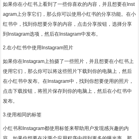
如果你在小红书上看到了一些你喜欢的内容，并且想要在Inst
agram上分享它们，那么你可以使用小红书的分享功能。在小
红书中，找到你想要分享的内容，点击分享按钮，选择分享
到Instagram选项，然后在Instagram中发布。
2.在小红书中使用Instagram照片
如果你在Instagram上拍摄了一些照片，并且想要在小红书上
使用它们，那么你可以将这些照片下载到你的电脑上，然后
在小红书中发布。在Instagram中，找到你想要使用的照片，
点击下载按钮，将照片保存到你的电脑上，然后在小红书中
发布。
3.使用相同的标签
小红书和Instagram都使用标签来帮助用户发现感兴趣的内
容。如果你想要在这两个应用程序中得到更多的曝光率，那