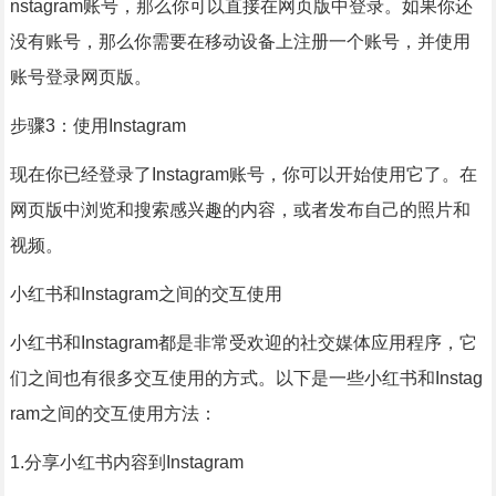
nstagram账号，那么你可以直接在网页版中登录。如果你还
没有账号，那么你需要在移动设备上注册一个账号，并使用
账号登录网页版。
步骤3：使用Instagram
现在你已经登录了Instagram账号，你可以开始使用它了。在
网页版中浏览和搜索感兴趣的内容，或者发布自己的照片和
视频。
小红书和Instagram之间的交互使用
小红书和Instagram都是非常受欢迎的社交媒体应用程序，它
们之间也有很多交互使用的方式。以下是一些小红书和Instag
ram之间的交互使用方法：
1.分享小红书内容到Instagram