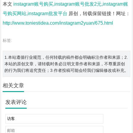
本文
instagram账号购买,instagram账号批发2元,instagram账
号购买网站,instagram批发平台
原创，转载保留链接！网址：
http://www.toniestidea.com/instagram2yuan/675.html
标签:
1.本站遵循行业规范，任何转载的稿件都会明确标注作者和来源；2.
本站的原创文章，请转载时务必注明文章作者和来源，不尊重原创
的行为我们将追究责任；3.作者投稿可能会经我们编辑修改或补充。
相关文章
发表评论