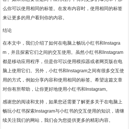
么你可以使用相同的标签。在发布内容时，使用相同的标签
来让更多的用户看到你的内容。
结论
在本文中，我们介绍了如何在电脑上畅玩小红书和Instagra
m，并且探索它们之间的交互使用。虽然小红书和Instagram
都是移动应用程序，但是你可以使用模拟器或者网页版在电
脑上使用它们。另外，小红书和Instagram之间有很多交互使
用的方式，例如分享内容和使用相同的标签。希望这篇文章
对你有所帮助，让你更好地使用小红书和Instagram。
感谢您的阅读和支持，如果您还需要了解更多关于在电脑上
畅玩小红书探索Instagram与小红书的交互使用的知识，请继
续关注我们的网站，我们会为您提供更多的精彩内容。